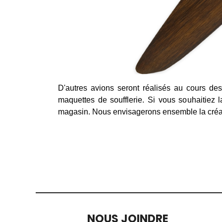
D'autres avions seront réalisés au cours de
maquettes de soufflerie. Si vous souhaitiez l
magasin. Nous envisagerons ensemble la créatio
NOUS JOINDRE