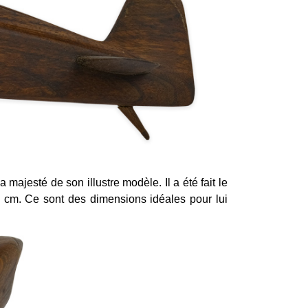
 majesté de son illustre modèle. Il a été fait le
 cm. Ce sont des dimensions idéales pour lui