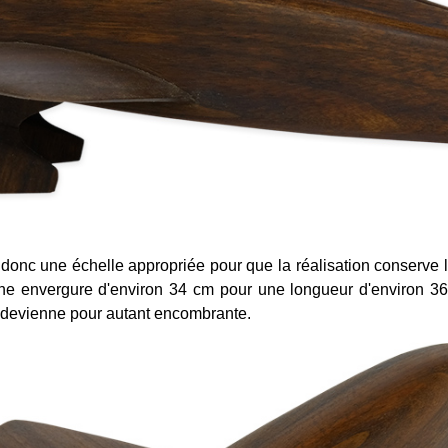
t donc une échelle appropriée pour que la réalisation conserve la
une envergure d'environ 34 cm pour une longueur d'environ 36
 devienne pour autant encombrante.