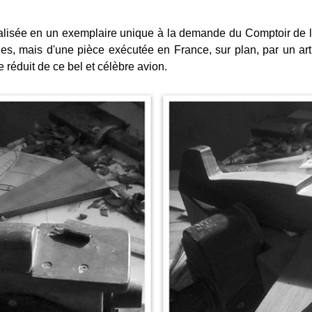
alisée en un exemplaire unique à la demande du Comptoir de l'A
es, mais d'une pièce exécutée en France, sur plan, par un art
réduit de ce bel et célèbre avion.