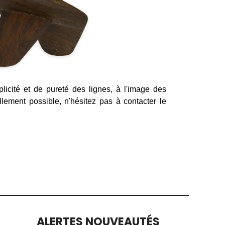
icité et de pureté des lignes, à l'image des
llement possible, n'hésitez pas à contacter le
ALERTES NOUVEAUTÉS