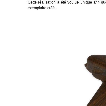
Cette réalisation a été voulue
unique
afin que
exemplaire créé.