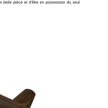
rès belle pièce et d'être en possession du seul