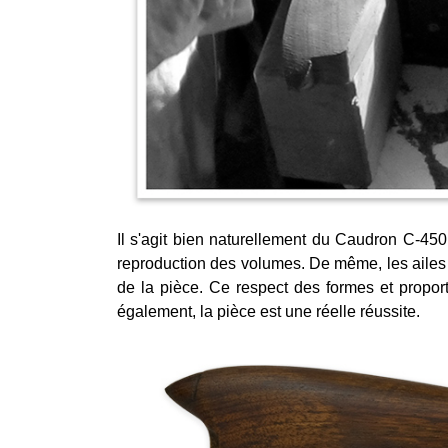
Il s'agit bien naturellement du Caudron C-450 
reproduction des volumes. De même, les ailes o
de la pièce. Ce respect des formes et propor
également, la pièce est une réelle réussite.