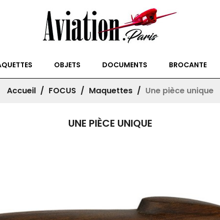
QUETTES
OBJETS
DOCUMENTS
BROCANTE
Accueil
FOCUS
Maquettes
Une pièce unique
UNE PIÈCE UNIQUE