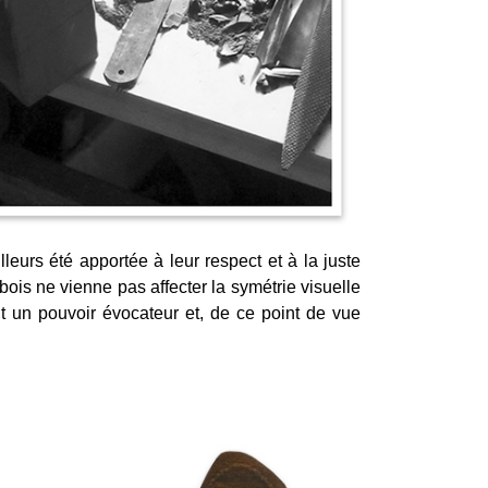
leurs été apportée à leur respect et à la juste
ois ne vienne pas affecter la symétrie visuelle
t un pouvoir évocateur et, de ce point de vue