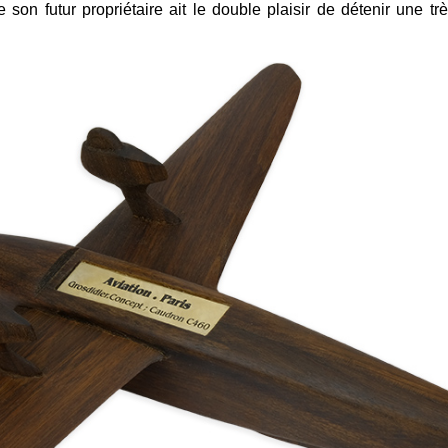
 son futur propriétaire ait le double plaisir de détenir une t