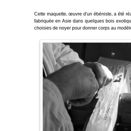
Cette maquette, œuvre d'un ébéniste, a été ré
fabriquée en Asie dans quelques bois exotiqu
choisies de noyer pour donner corps au modèle 