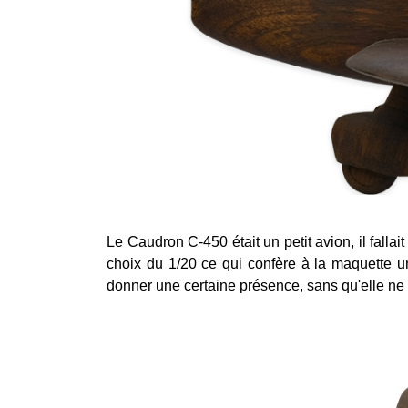
Le Caudron C-450 était un petit avion, il fallai
choix du 1/20 ce qui confère à la maquette 
donner une
certaine
présence, sans qu'elle ne