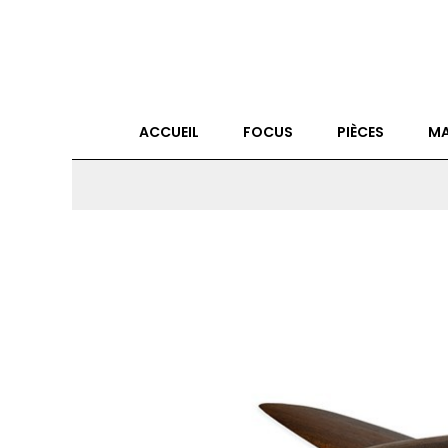
ACCUEIL
FOCUS
PIÈCES
MA