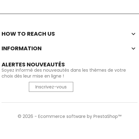
HOW TO REACH US

INFORMATION

ALERTES NOUVEAUTÉS
Soyez informé des nouveautés dans les thèmes de votre
choix dès leur mise en ligne !
Inscrivez-vous
© 2026 - Ecommerce software by PrestaShop™