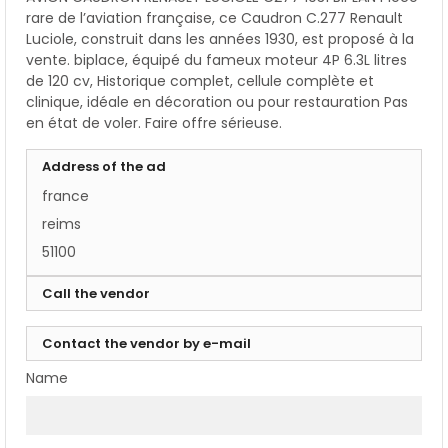
rare de l’aviation française, ce Caudron C.277 Renault
Luciole, construit dans les années 1930, est proposé à la
vente. biplace, équipé du fameux moteur 4P 6.3L litres
de 120 cv, Historique complet, cellule complète et
clinique, idéale en décoration ou pour restauration Pas
en état de voler. Faire offre sérieuse.
Address of the ad
france
reims
51100
Call the vendor
Contact the vendor by e-mail
Name