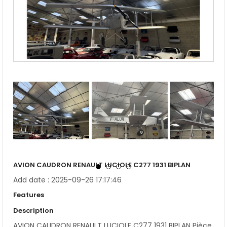
AVION CAUDRON RENAULT LUCIOLE C277 1931 BIPLAN
Add date : 2025-09-26 17:17:46
Features
Description
AVION CAUDRON RENAULT LUCIOLE C277 1931 BIPLAN Pièce