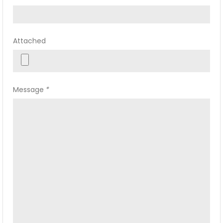
Attached
Message
*