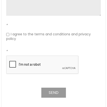
*
I agree to the terms and conditions and privacy
policy
*
SEND