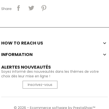
Share
HOW TO REACH US

INFORMATION

ALERTES NOUVEAUTÉS
Soyez informé des nouveautés dans les thèmes de votre
choix dès leur mise en ligne !
Inscrivez-vous
© 2026 - Ecommerce software by PrestaShop™