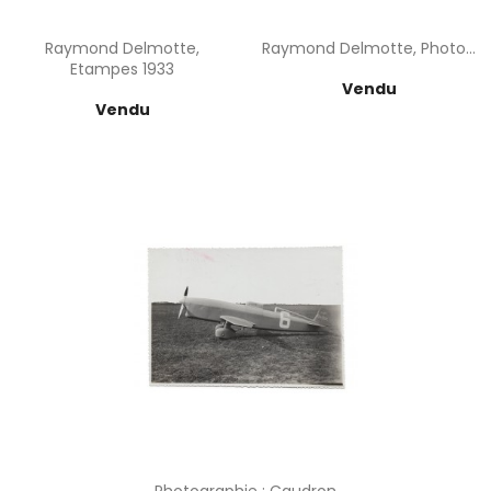
Raymond Delmotte,
Raymond Delmotte, Photo...
Etampes 1933
Prix
Vendu
Prix
Vendu