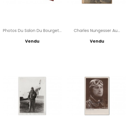
Photos Du Salon Du Bourget...
Charles Nungesser Au...
Prix
Prix
Vendu
Vendu