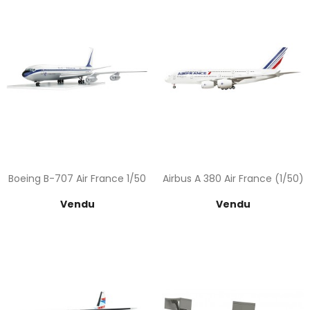
Boeing B-707 Air France 1/50
Airbus A 380 Air France (1/50)
Prix
Prix
Vendu
Vendu