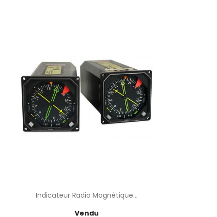
Indicateur Radio Magnétique...
Prix
Vendu