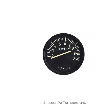
Indicateur De Température...