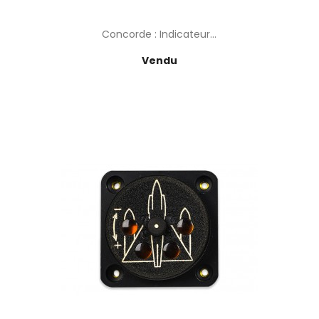
Concorde : Indicateur...
Prix
Vendu