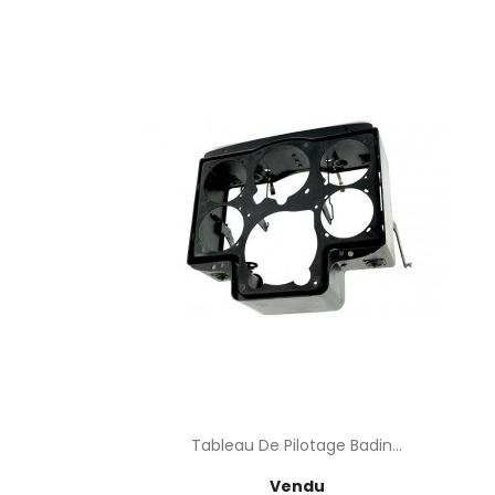
Tableau De Pilotage Badin...
Prix
Vendu