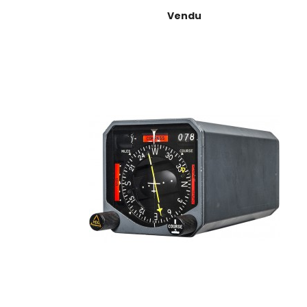
Prix
Vendu