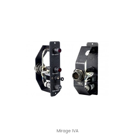
Mirage IVA