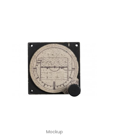
Mockup