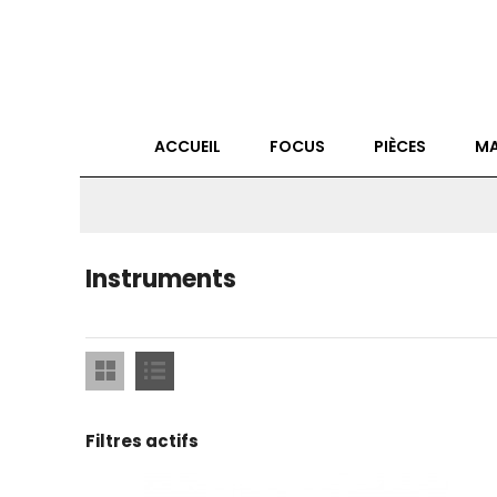
ACCUEIL
FOCUS
PIÈCES
MA
Instruments
Filtres actifs