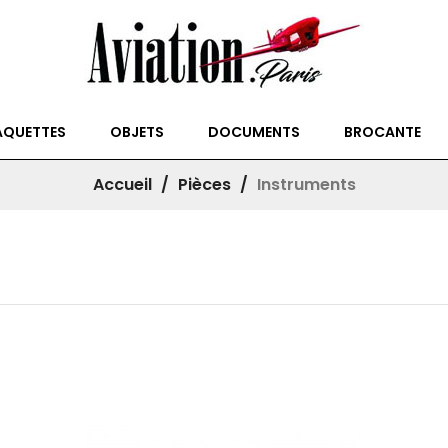
QUETTES
OBJETS
DOCUMENTS
BROCANTE
Accueil
Pièces
Instruments