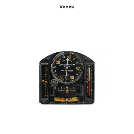
Prix
Vendu