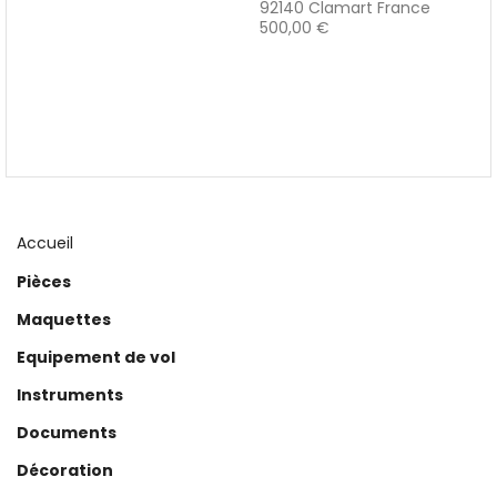
92140 Clamart France
500,00 €
Accueil
Pièces
Maquettes
Equipement de vol
Instruments
Documents
Décoration