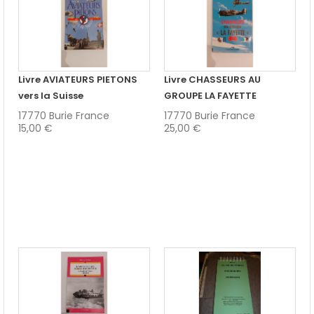
Livre AVIATEURS PIETONS
Livre CHASSEURS AU
vers la Suisse
GROUPE LA FAYETTE
17770 Burie France
17770 Burie France
15,00 €
25,00 €