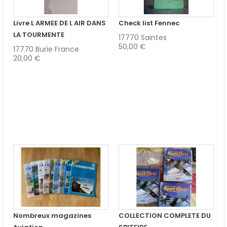
Livre L ARMEE DE L AIR DANS
Check list Fennec
LA TOURMENTE
17770 Saintes
50,00 €
17770 Burie France
20,00 €
Nombreux magazines
COLLECTION COMPLETE DU