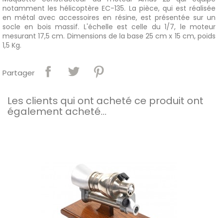
notamment les hélicoptère EC-135. La pièce, qui est réalisée
en métal avec accessoires en résine, est présentée sur un
socle en bois massif. L'échelle est celle du 1/7, le moteur
mesurant 17,5 cm. Dimensions de la base 25 cm x 15 cm, poids
1,5 Kg.
Partager
Les clients qui ont acheté ce produit ont
également acheté...