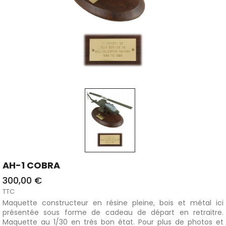
AH-1 COBRA
300,00 €
TTC
Maquette constructeur en résine pleine, bois et métal ici
présentée sous forme de cadeau de départ en retraitre.
Maquette au 1/30 en très bon état. Pour plus de photos et