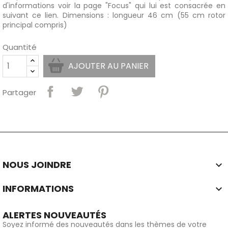
d'informations voir
la page "Focus" qui lui est consacrée en
suivant ce lien
. Dimensions : longueur 46 cm (55 cm rotor
principal compris)
Quantité
AJOUTER AU PANIER
Partager
NOUS JOINDRE

INFORMATIONS

ALERTES NOUVEAUTÉS
Soyez informé des nouveautés dans les thèmes de votre