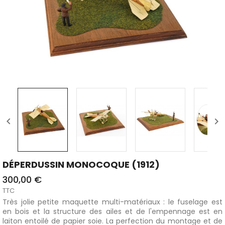


DÉPERDUSSIN MONOCOQUE (1912)
300,00 €
TTC
Très jolie petite maquette multi-matériaux : le fuselage est
en bois et la structure des ailes et de l'empennage est en
laiton entoilé de papier soie. La perfection du montage et de