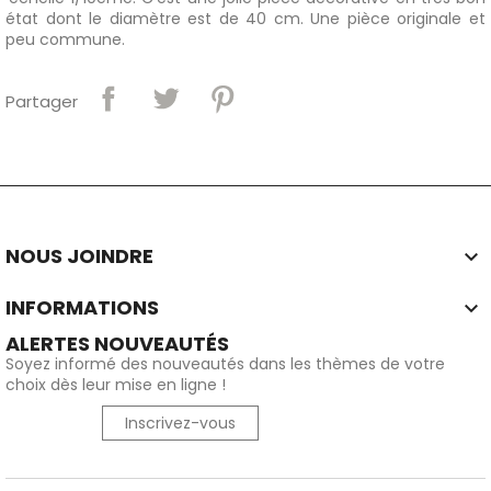
état dont le diamètre est de 40 cm. Une pièce originale et
peu commune.
Partager
NOUS JOINDRE

INFORMATIONS

ALERTES NOUVEAUTÉS
Soyez informé des nouveautés dans les thèmes de votre
choix dès leur mise en ligne !
Inscrivez-vous