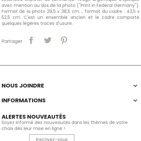
avec mention au dos de la photo ("Print in Federal Germany").
Format de la photo 29,5 x 38,5 cm. , format du cadre : 43,5 x
52,5 cm. C'est un ensemble ancien et le cadre comporte
quelques légères traces d'usure.
Partager
NOUS JOINDRE

INFORMATIONS

ALERTES NOUVEAUTÉS
Soyez informé des nouveautés dans les thèmes de votre
choix dès leur mise en ligne !
Inscrivez-vous