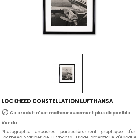
LOCKHEED CONSTELLATION LUFTHANSA

Ce produit n'est malheureusement plus disponible.
Vendu
Photographie encadrée particulièrement graphique d'un
Lockheed Starliner de Lufthansa. Tirage argentique d'époque